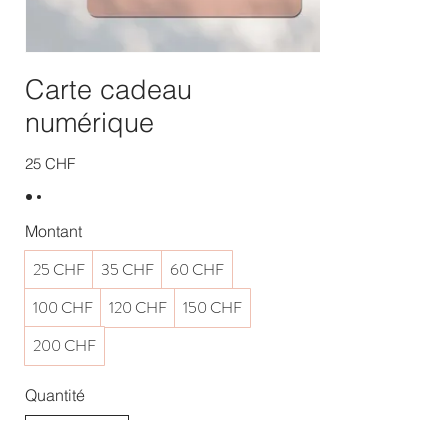
Carte cadeau
numérique
25 CHF
Montant
25 CHF
35 CHF
60 CHF
100 CHF
120 CHF
150 CHF
200 CHF
Quantité