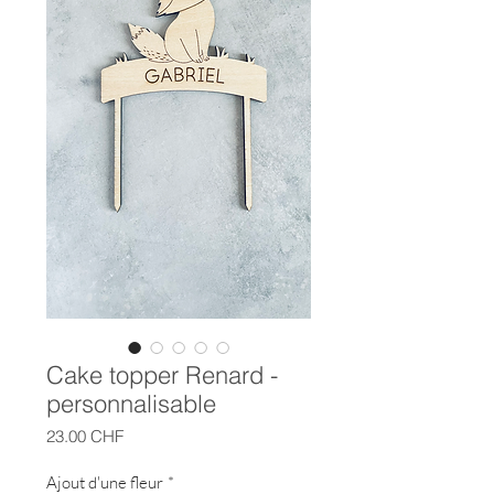
Cake topper Renard -
personnalisable
Prix
23.00 CHF
Ajout d'une fleur
*