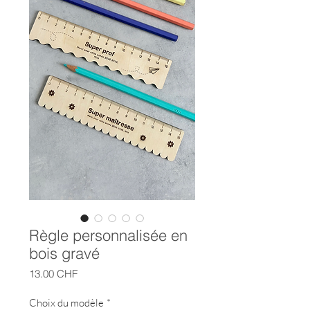
Règle personnalisée en
bois gravé
Prix
13.00 CHF
Choix du modèle
*