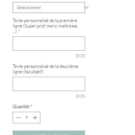
Texte personnalisé de la première
ligne (Super prof, merci maîtresse,
...)
*
0/20
Texte personnalisé de la deuxième
ligne (facultatif)
0/35
Quantité
*